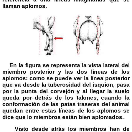
llaman aplomos.
En la figura se representa la vista lateral del
miembro posterior y las dos líneas de los
aplomos: como se puede ver la línea posterior
que va desde la tuberosidad del isquion, pasa
por la punta del corvejón y al llegar la suelo
queda por detrás de los talones, cuando la
conformación de las patas traseras del animal
quedan entre estas líneas de los aplomos se
dice que lo miembros están bien aplomados.
Visto desde atrás los miembros han de