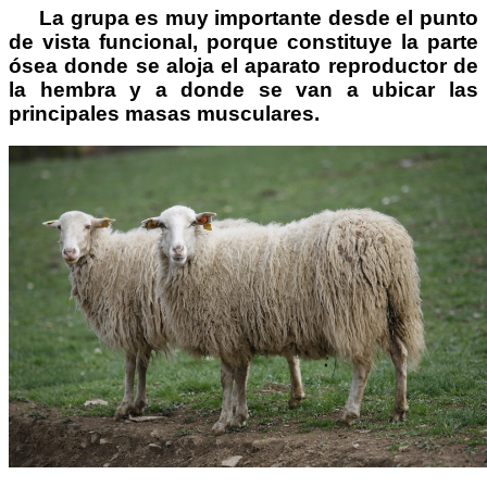
La grupa es muy importante desde el punto
de vista funcional, porque constituye la parte
ósea donde se aloja el aparato reproductor de
la hembra y a donde se van a ubicar las
principales masas musculares.