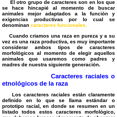
El otro grupo de caracteres son en los que
se hace hincapié al momento de buscar
animales mejor adaptados a la función y
exigencias productivas por lo cual se
denominan
caracteres funcionales.
Cuando criamos una raza en pureza y a su
vez es una raza productiva, es muy importante
considerar ambos tipos de caracteres
morfológicos al momento de elegir aquellos
animales que usaremos como padres y
madres de nuestra siguiente generación.
Caracteres raciales o
etnológicos de la raza
Los caracteres raciales están claramente
definido en lo que se llama estándar o
prototipo racial, en donde se resumen en un
listado todos estos caracteres morfológico,