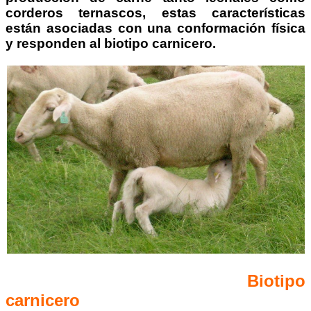
corderos ternascos, estas características
están asociadas con una conformación física
y responden al biotipo carnicero.
Biotipo
carnicero