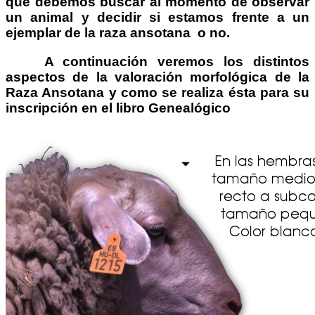
que debemos buscar al momento de observar
un animal y decidir si estamos frente a un
ejemplar de la raza ansotana o no.
A continuación veremos los distintos
aspectos de la valoración morfológica de
la
Raza Ansotana
y como se realiza ésta para su
inscripción en el libro Genealógico