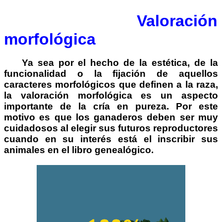
Valoración
morfológica
Ya sea por el hecho de la estética, de la
funcionalidad o la fijación de aquellos
caracteres morfológicos que definen a la raza,
la valoración morfológica es un aspecto
importante de la cría en pureza. Por este
motivo es que los ganaderos deben ser muy
cuidadosos al elegir sus futuros reproductores
cuando en su interés está el inscribir sus
animales en el libro genealógico.