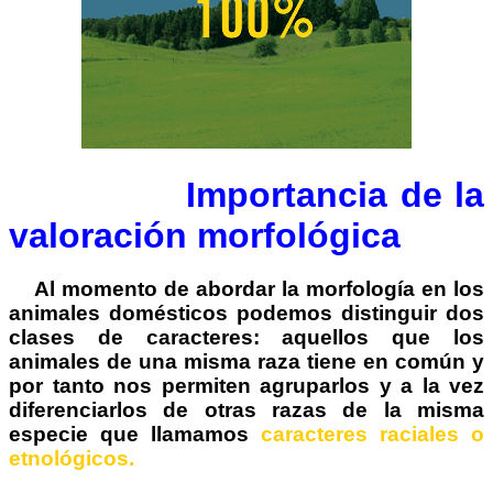
Importancia de la
valoración morfológica
Al momento de abordar la morfología en los
animales domésticos podemos distinguir dos
clases de caracteres: aquellos que los
animales de una misma raza tiene en común y
por tanto nos permiten agruparlos y a la vez
diferenciarlos de otras razas de la misma
especie que llamamos
caracteres raciales o
etnológicos.