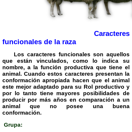
Caracteres
funcionales de la raza
Los caracteres funcionales son aquellos
que están vinculados, como lo indica su
nombre, a la función productiva que tiene el
animal. Cuando estos caracteres presentan la
conformación apropiada hacen que el animal
este mejor adaptado para su Rol productivo y
por lo tanto tiene mayores posibilidades de
producir por más años en comparación a un
animal que no posee una buena
conformación.
Grupa: