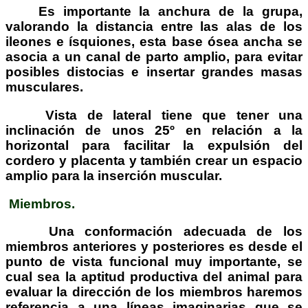
Es importante la anchura de la grupa,
valorando la distancia entre las alas de los
ileones e ísquiones, esta base ósea ancha se
asocia a un canal de parto amplio, para evitar
posibles distocias e insertar grandes masas
musculares.
Vista de lateral tiene que tener una
inclinación de unos 25º en relación a la
horizontal para facilitar la expulsión del
cordero y placenta y también crear un espacio
amplio para la inserción muscular.
Miembros.
Una conformación adecuada de los
miembros anteriores y posteriores es desde el
punto de vista funcional muy importante, se
cual sea la aptitud productiva del animal para
evaluar la dirección de los miembros haremos
referencia a una líneas imaginarias que se