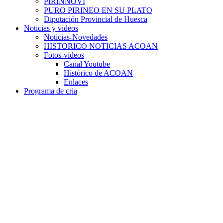
PIRINNOVI
PURO PIRINEO EN SU PLATO
Diputación Provincial de Huesca
Noticias y videos
Noticias-Novedades
HISTORICO NOTICIAS ACOAN
Fotos-videos
Canal Youtube
Histórico de ACOAN
Enlaces
Programa de cria