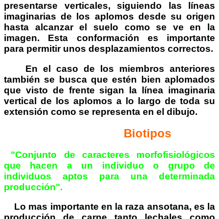
presentarse verticales, siguiendo las líneas
imaginarias de los aplomos desde su origen
hasta alcanzar el suelo como se ve en la
imagen.
Esta conformación es importante
para permitir unos desplazamientos correctos.
En el caso de los miembros anteriores
también se busca que estén bien aplomados
que visto de frente sigan la línea imaginaria
vertical de los aplomos a lo largo de toda su
extensión como se representa en el dibujo.
Biotipos
"Conjunto de caracteres morfofisiológicos
que hacen a un individuo o grupo de
individuos aptos para una determinada
producción".
Lo mas importante en la raza ansotana, es la
producción de carne tanto lechales como