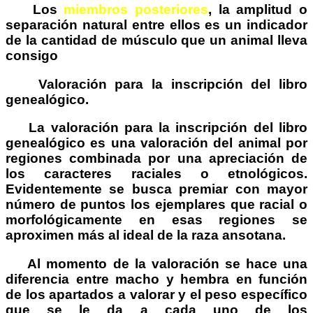
Los
miembros posteriores
, la amplitud o
separación natural entre ellos es un indicador
de la cantidad de músculo que un animal lleva
consigo
Valoración para la inscripción del libro
genealógico.
La valoración para la inscripción del libro
genealógico es una valoración del animal por
regiones combinada por una apreciación de
los caracteres raciales o etnológicos.
Evidentemente se busca premiar con mayor
número de puntos los ejemplares que racial o
morfológicamente en esas regiones se
aproximen más al ideal de la raza ansotana.
Al momento de la valoración se hace una
diferencia entre macho y hembra en función
de los apartados a valorar y el peso específico
que se le da a cada uno de los